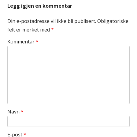
Legg igjen en kommentar
Din e-postadresse vil ikke bli publisert.
Obligatoriske
felt er merket med
*
Kommentar
*
Navn
*
E-post
*