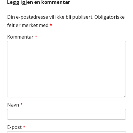
Legg igjen en kommentar
Din e-postadresse vil ikke bli publisert.
Obligatoriske
felt er merket med
*
Kommentar
*
Navn
*
E-post
*