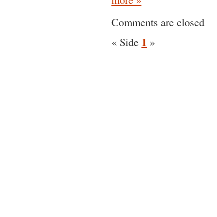
Comments are closed
1
«
Side
»