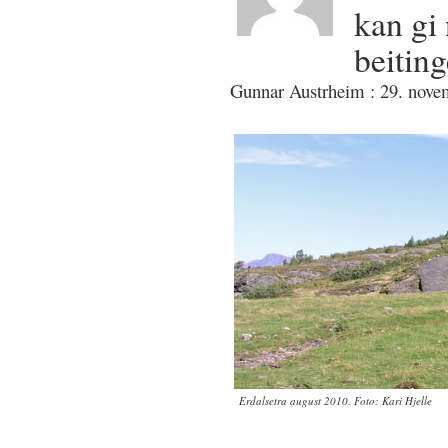
kan gi 
beiting
Gunnar Austrheim : 29. nove
Erdalsetra august 2010. Foto: Kari Hjelle