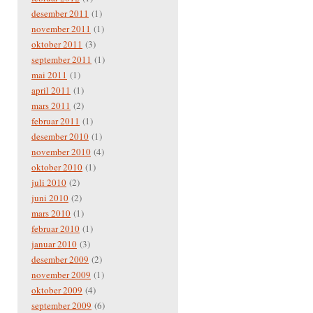
desember 2011
(1)
november 2011
(1)
oktober 2011
(3)
september 2011
(1)
mai 2011
(1)
april 2011
(1)
mars 2011
(2)
februar 2011
(1)
desember 2010
(1)
november 2010
(4)
oktober 2010
(1)
juli 2010
(2)
juni 2010
(2)
mars 2010
(1)
februar 2010
(1)
januar 2010
(3)
desember 2009
(2)
november 2009
(1)
oktober 2009
(4)
september 2009
(6)