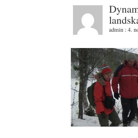
Dynami
landsk
admin : 4. 