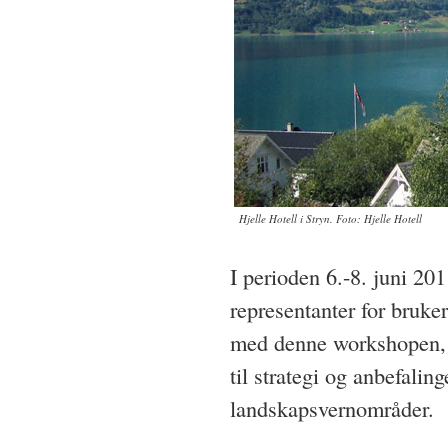
Hjelle Hotell i Stryn. Foto: Hjelle Hotell
I perioden 6.-8. juni 20
representanter for bruke
med denne workshopen, so
til strategi og anbefalin
landskapsvernområder.