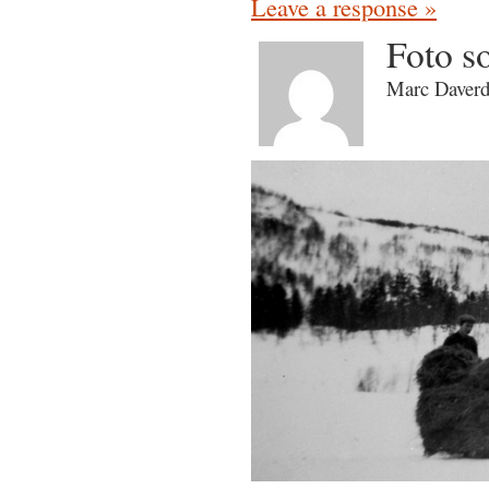
Leave a response »
Foto so
Marc Daverd