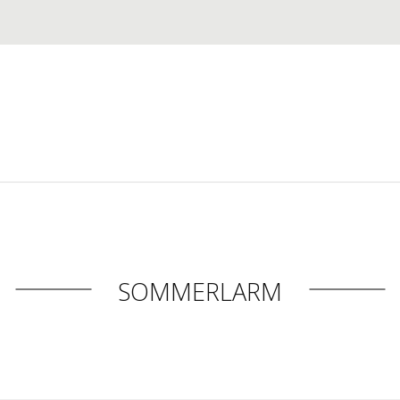
SOMMERLARM