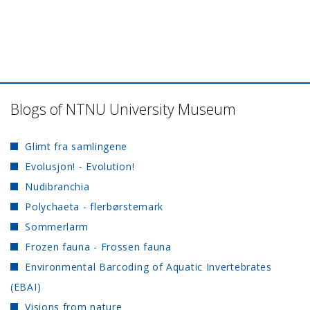
Blogs of NTNU University Museum
Glimt fra samlingene
Evolusjon! - Evolution!
Nudibranchia
Polychaeta - flerbørstemark
Sommerlarm
Frozen fauna - Frossen fauna
Environmental Barcoding of Aquatic Invertebrates
(EBAI)
Visions from nature