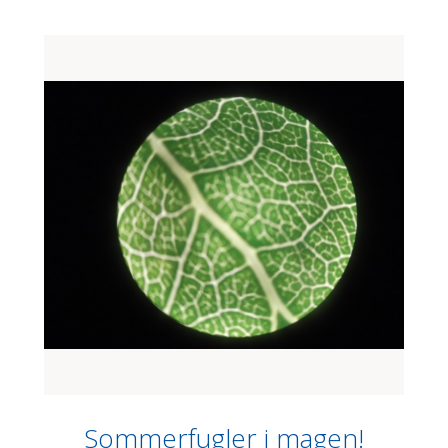
Sommerfugler i magen!