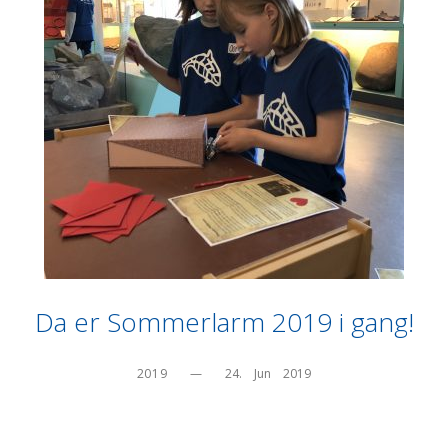
Da er Sommerlarm 2019 i gang!
2019
—
24.    Jun    2019