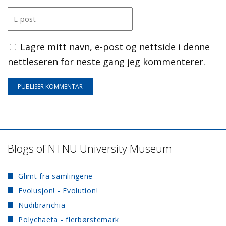
Lagre mitt navn, e-post og nettside i denne
nettleseren for neste gang jeg kommenterer.
Blogs of NTNU University Museum
Glimt fra samlingene
Evolusjon! - Evolution!
Nudibranchia
Polychaeta - flerbørstemark