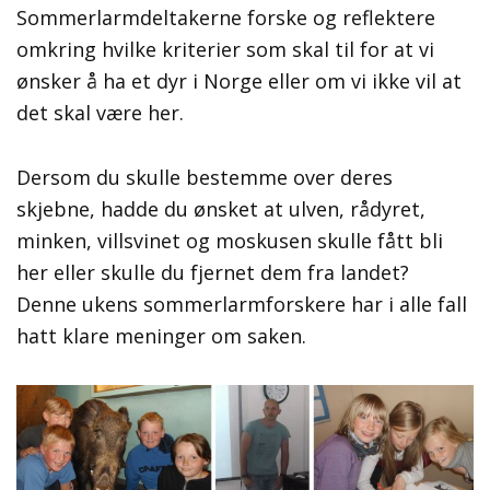
Sommerlarmdeltakerne forske og reflektere
omkring hvilke kriterier som skal til for at vi
ønsker å ha et dyr i Norge eller om vi ikke vil at
det skal være her.
Dersom du skulle bestemme over deres
skjebne, hadde du ønsket at ulven, rådyret,
minken, villsvinet og moskusen skulle fått bli
her eller skulle du fjernet dem fra landet?
Denne ukens sommerlarmforskere har i alle fall
hatt klare meninger om saken.