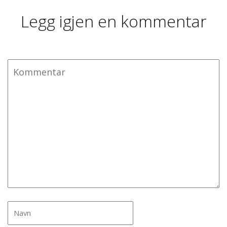
Legg igjen en kommentar