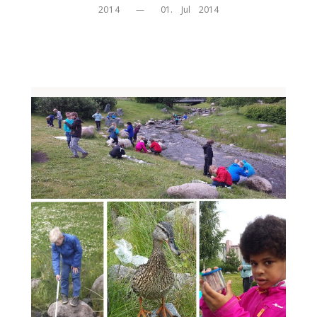
2014
—
01.    Jul    2014