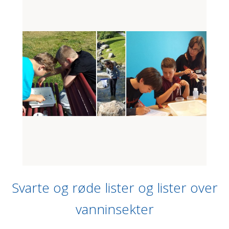
Svarte og røde lister og lister over
vanninsekter