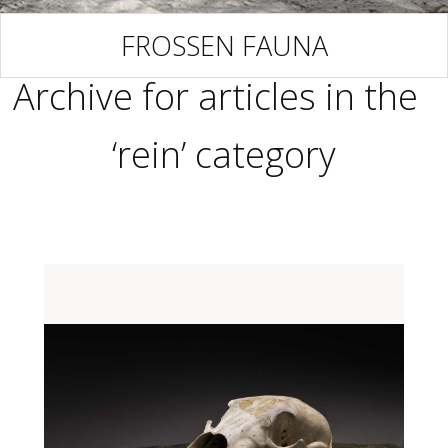
FROSSEN FAUNA
Archive for articles in the
‘rein’ category