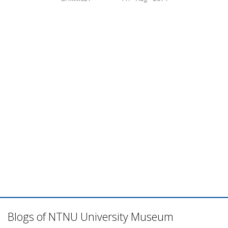
Blogs of NTNU University Museum