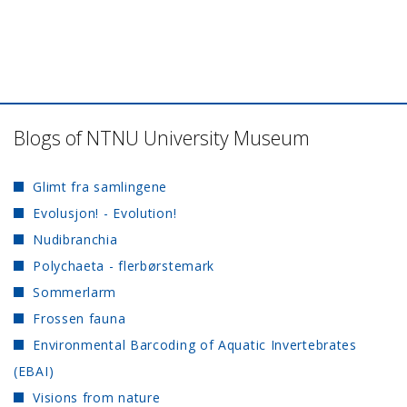
Blogs of NTNU University Museum
Glimt fra samlingene
Evolusjon! - Evolution!
Nudibranchia
Polychaeta - flerbørstemark
Sommerlarm
Frossen fauna
Environmental Barcoding of Aquatic Invertebrates
(EBAI)
Visions from nature