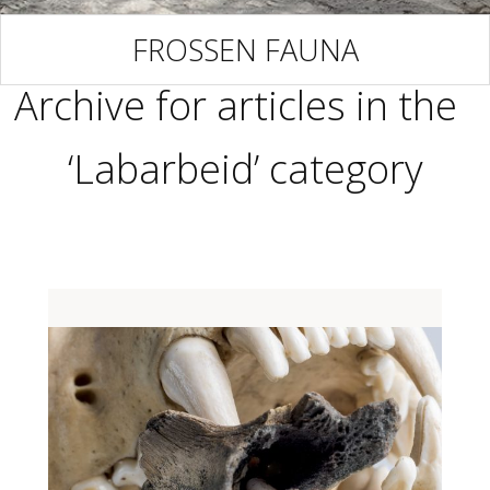
FROSSEN FAUNA
Archive for articles in the
‘Labarbeid’ category