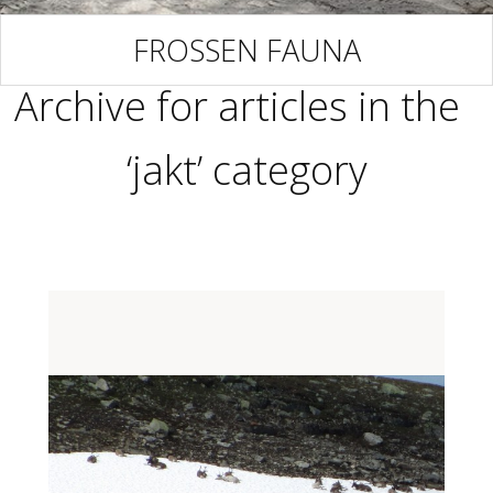
FROSSEN FAUNA
Archive for articles in the
‘jakt’ category