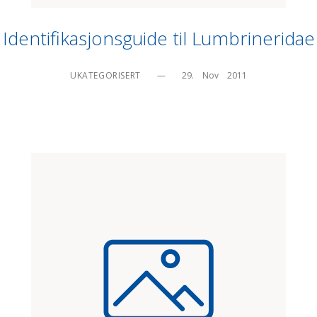
Identifikasjonsguide til Lumbrineridae
UKATEGORISERT
—
29.    Nov    2011