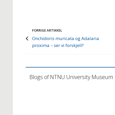
FORRIGE ARTIKKEL
Onchidoris muricata og Adalaria
proxima – ser vi forskjell?
Blogs of NTNU University Museum