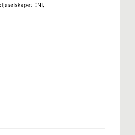
oljeselskapet ENI,