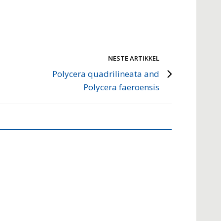
NESTE ARTIKKEL
Polycera quadrilineata and
Polycera faeroensis