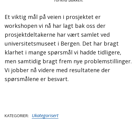
Et viktig mål på veien i prosjektet er
workshopen vi nå har lagt bak oss der
prosjektdeltakerne har vært samlet ved
universitetsmuseet i Bergen. Det har bragt
klarhet i mange spørsmål vi hadde tidligere,
men samtidig bragt frem nye problemstillinger.
Vi jobber nå videre med resultatene der
spørsmålene er besvart.
Ukategorisert
KATEGORIER