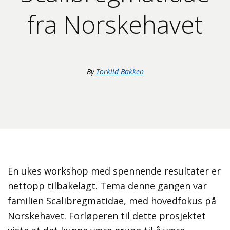
fra Norskehavet
By
Torkild Bakken
En ukes workshop med spennende resultater er
nettopp tilbakelagt. Tema denne gangen var
familien Scalibregmatidae, med hovedfokus på
Norskehavet. Forløperen til dette prosjektet