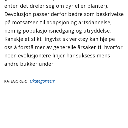
enten det dreier seg om dyr eller planter).
Devolusjon passer derfor bedre som beskrivelse
på motsatsen til adapsjon og artsdannelse,
nemlig populasjonsnedgang og utryddelse.
Kanskje et slikt lingvistisk verktøy kan hjelpe
oss å forstå mer av generelle årsaker til hvorfor
noen evolusjonære linjer har suksess mens
andre bukker under.
Ukategorisert
KATEGORIER