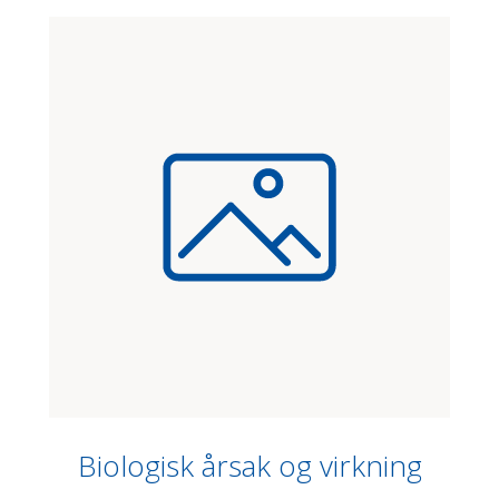
Biologisk årsak og virkning