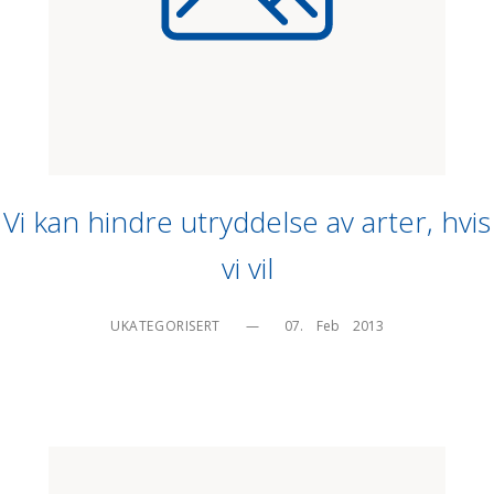
Vi kan hindre utryddelse av arter, hvis
vi vil
UKATEGORISERT
—
07.    Feb    2013