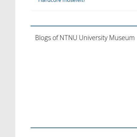
Blogs of NTNU University Museum