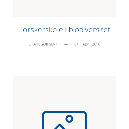
Forskerskole i biodiversitet
UKATEGORISERT
—
07.    Apr    2010