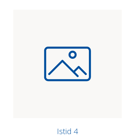
Istid 4