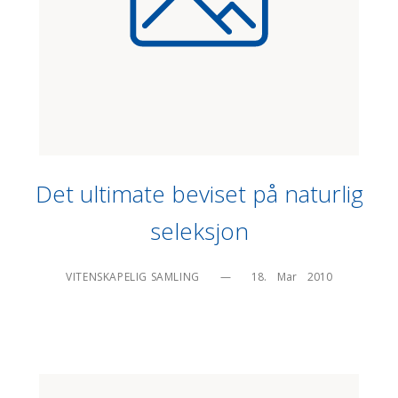
Det ultimate beviset på naturlig
seleksjon
VITENSKAPELIG SAMLING
—
18.    Mar    2010