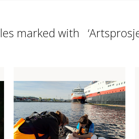
cles marked with ‘Artsprosje