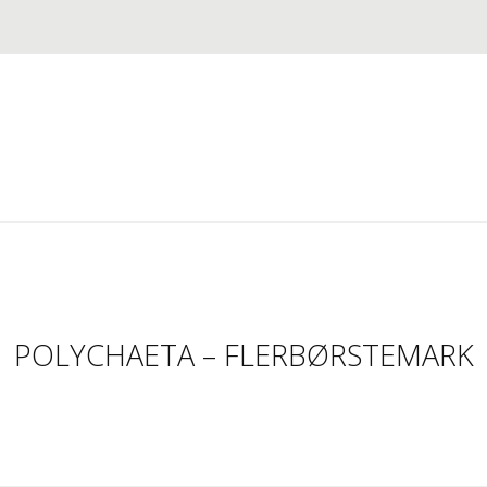
POLYCHAETA – FLERBØRSTEMARK