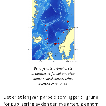
Den nye arten, Ampharete
undecima, er funnet en rekke
steder i Norskehavet. Kilde:
Alvestad et al. 2014.
Det er et langvarig arbeid som ligger til grunn
for publisering av den den nye arten, gjennom