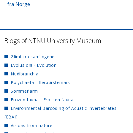
fra Norge
Blogs of NTNU University Museum
Glimt fra samlingene
Evolusjon! - Evolution!
Nudibranchia
Polychaeta - flerbørstemark
Sommerlarm
Frozen fauna - Frossen fauna
Environmental Barcoding of Aquatic Invertebrates
(EBAI)
Visions from nature