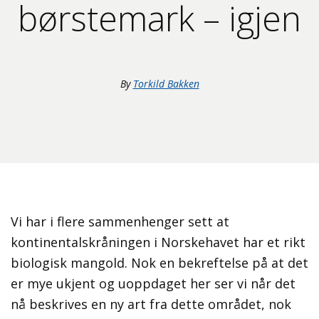
børstemark – igjen
By
Torkild Bakken
Vi har i flere sammenhenger sett at
kontinentalskråningen i Norskehavet har et rikt
biologisk mangold. Nok en bekreftelse på at det
er mye ukjent og uoppdaget her ser vi når det
nå beskrives en ny art fra dette området, nok