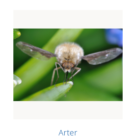
Arter