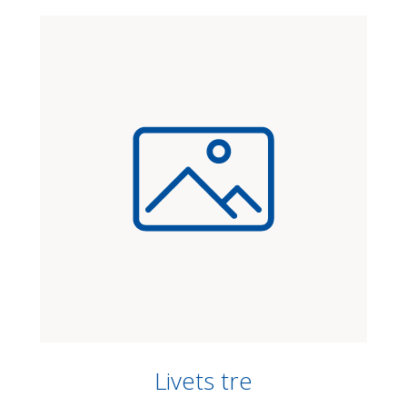
Livets tre