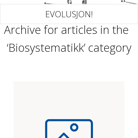
EVOLUSJON!
Archive for articles in the
‘Biosystematikk’ category