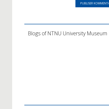
Blogs of NTNU University Museum