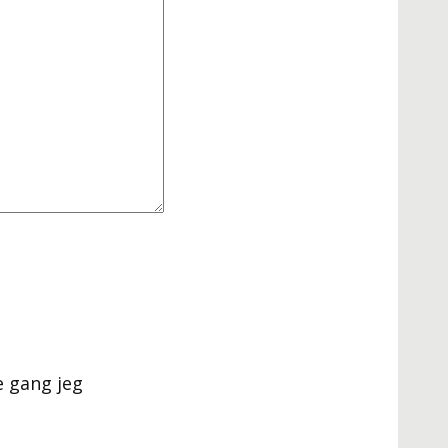
e gang jeg