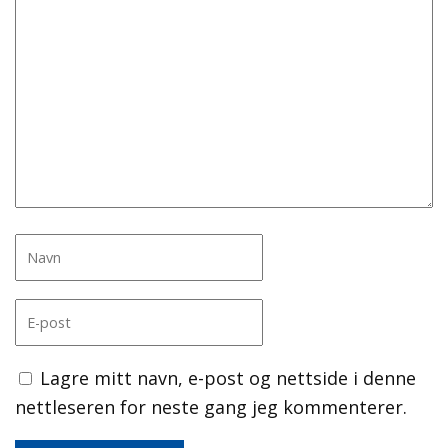
Lagre mitt navn, e-post og nettside i denne
nettleseren for neste gang jeg kommenterer.