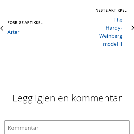
NESTE ARTIKKEL
The
FORRIGE ARTIKKEL
Hardy-
Arter
Weinberg
model II
Legg igjen en kommentar