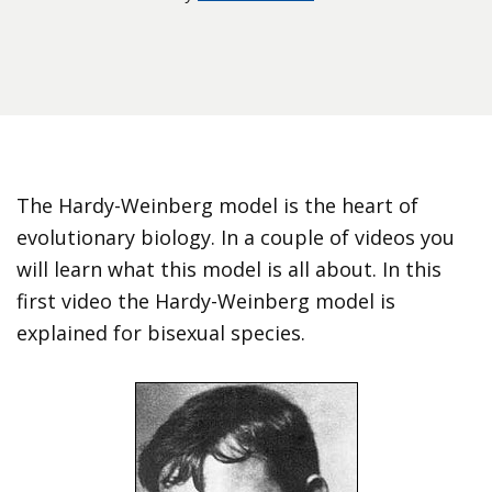
The Hardy-Weinberg model is the heart of
evolutionary biology. In a couple of videos you
will learn what this model is all about. In this
first video the Hardy-Weinberg model is
explained for bisexual species.