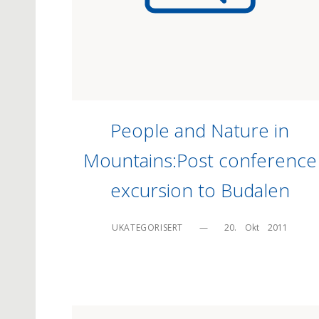
People and Nature in
Mountains:Post conference
excursion to Budalen
UKATEGORISERT
—
20.    Okt    2011