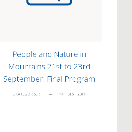
People and Nature in
Mountains 21st to 23rd
September: Final Program
UKATEGORISERT
—
14.    Sep    2011