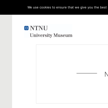
We use cookies to ensure that we give you the best e