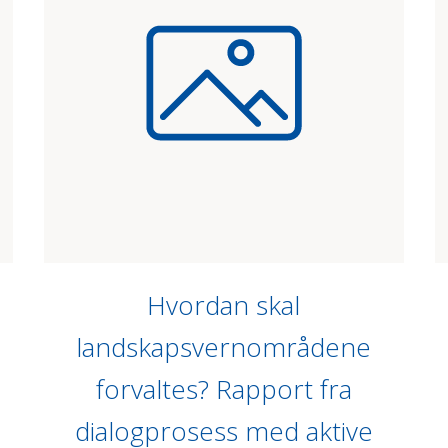
Hvordan skal
landskapsvernområdene
forvaltes? Rapport fra
dialogprosess med aktive