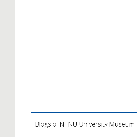
Blogs of NTNU University Museum