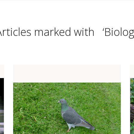
Articles marked with ‘Biologi