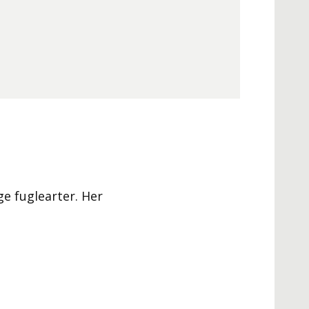
e fuglearter. Her