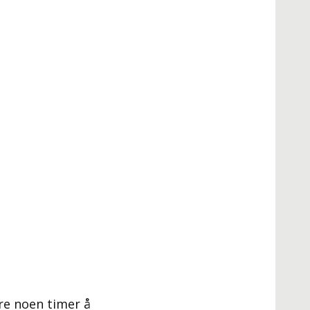
re noen timer å