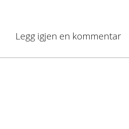
Legg igjen en kommentar