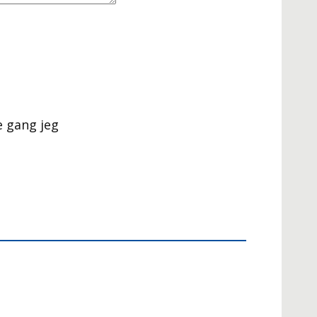
e gang jeg