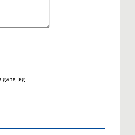
e gang jeg