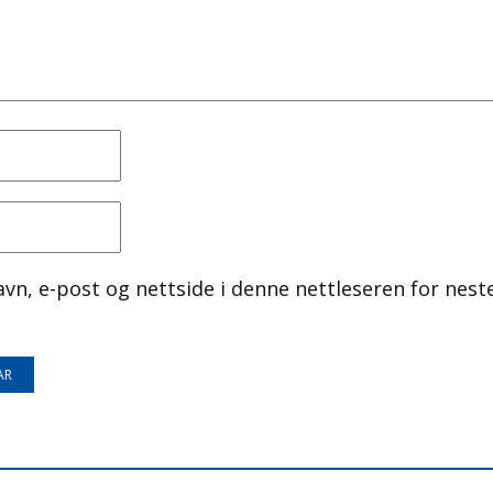
avn, e-post og nettside i denne nettleseren for nest