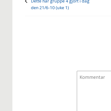
Dette har gruppe 4 gjort i dag
den 21/6-10 (uke 1)