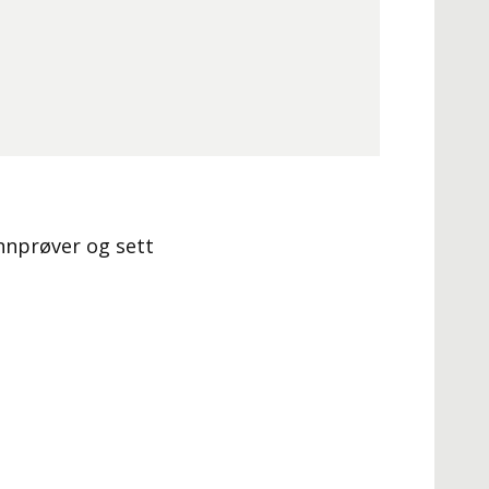
annprøver og sett