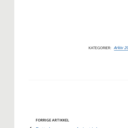
Arkiv 2
KATEGORIER
FORRIGE ARTIKKEL