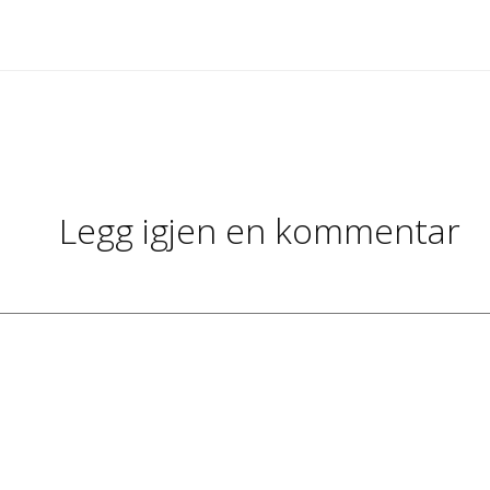
Legg igjen en kommentar