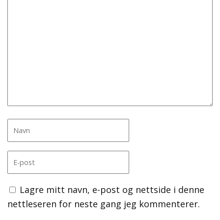
Lagre mitt navn, e-post og nettside i denne
nettleseren for neste gang jeg kommenterer.