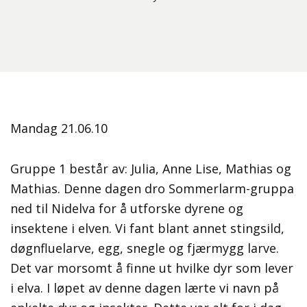
Mandag 21.06.10
Gruppe 1 består av: Julia, Anne Lise, Mathias og
Mathias. Denne dagen dro Sommerlarm-gruppa
ned til Nidelva for å utforske dyrene og
insektene i elven. Vi fant blant annet stingsild,
døgnfluelarve, egg, snegle og fjærmygg larve.
Det var morsomt å finne ut hvilke dyr som lever
i elva. I løpet av denne dagen lærte vi navn på