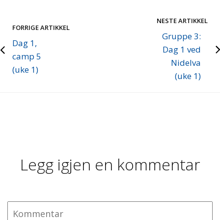
NESTE ARTIKKEL
FORRIGE ARTIKKEL
Gruppe 3:
Dag 1,
Dag 1 ved
camp 5
Nidelva
(uke 1)
(uke 1)
Legg igjen en kommentar