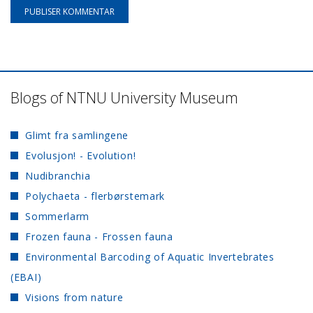
Blogs of NTNU University Museum
Glimt fra samlingene
Evolusjon! - Evolution!
Nudibranchia
Polychaeta - flerbørstemark
Sommerlarm
Frozen fauna - Frossen fauna
Environmental Barcoding of Aquatic Invertebrates
(EBAI)
Visions from nature