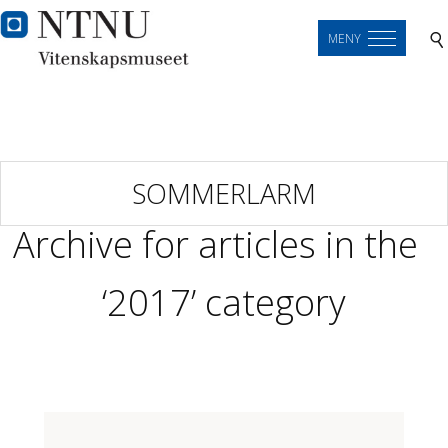
MENY
SOMMERLARM
Archive for articles in the
‘2017’ category