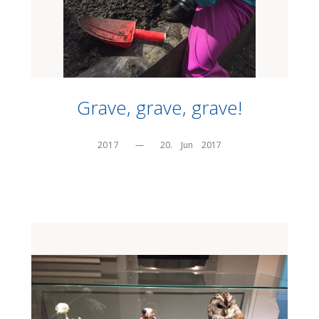
Grave, grave, grave!
2017
—
20.    Jun    2017