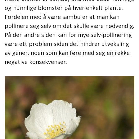
og hunnlige blomster på hver enkelt plante.
Fordelen med å være sambu er at man kan
pollinere seg selv om det skulle være nødvendig.
På den andre siden kan for mye selv-pollinering
være ett problem siden det hindrer utveksling
av gener, noen som kan føre med seg en rekke
negative konsekvenser.