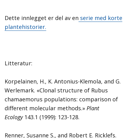
Dette innlegget er del av en
serie med korte
plantehistorier.
Litteratur:
Korpelainen, H., K. Antonius-Klemola, and G.
Werlemark. «Clonal structure of Rubus
chamaemorus populations: comparison of
different molecular methods.»
Plant
Ecology
143.1 (1999): 123-128.
Renner, Susanne S., and Robert E. Ricklefs.