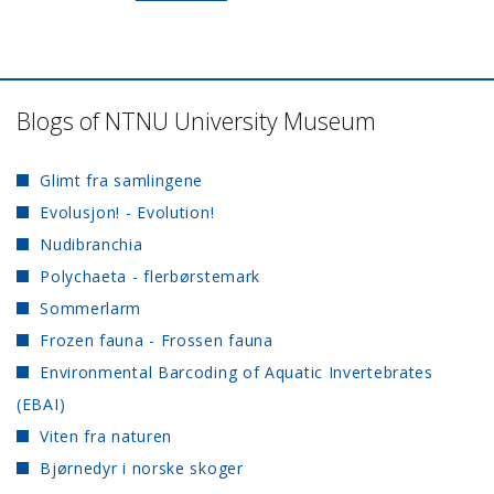
Blogs of NTNU University Museum
Glimt fra samlingene
Evolusjon! - Evolution!
Nudibranchia
Polychaeta - flerbørstemark
Sommerlarm
Frozen fauna - Frossen fauna
Environmental Barcoding of Aquatic Invertebrates
(EBAI)
Viten fra naturen
Bjørnedyr i norske skoger