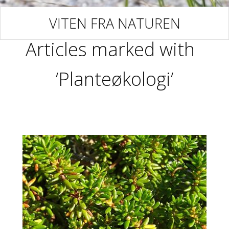
VITEN FRA NATUREN
Articles marked with
‘Planteøkologi’