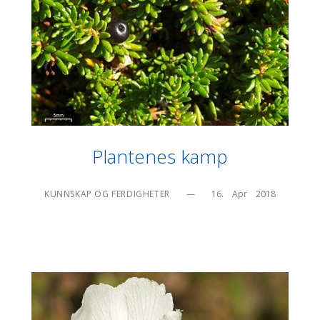
Plantenes kamp
KUNNSKAP OG FERDIGHETER
—
16.    Apr    2018