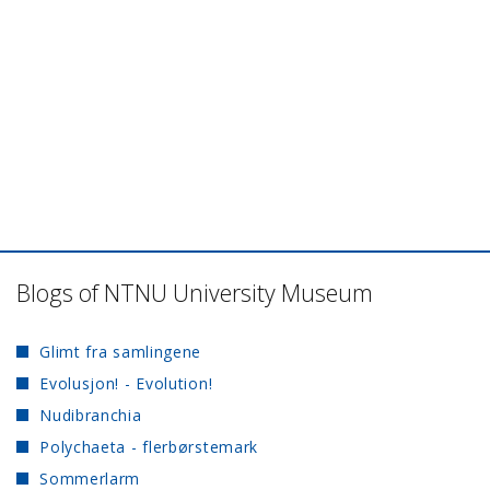
Blogs of NTNU University Museum
Glimt fra samlingene
Evolusjon! - Evolution!
Nudibranchia
Polychaeta - flerbørstemark
Sommerlarm