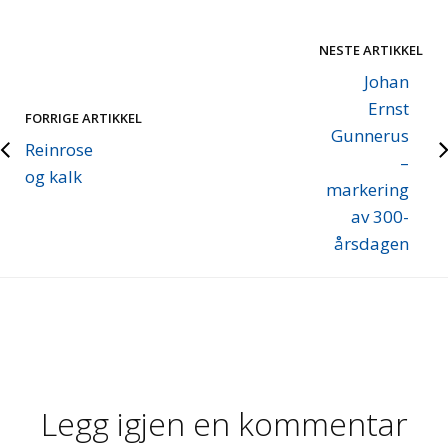
NESTE ARTIKKEL
Johan
Ernst
FORRIGE ARTIKKEL
Gunnerus
Reinrose
–
og kalk
markering
av 300-
årsdagen
Legg igjen en kommentar