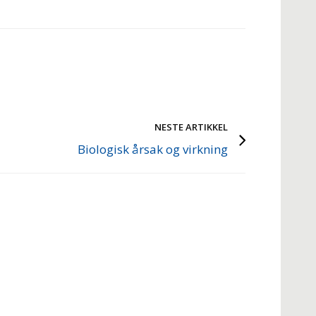
NESTE ARTIKKEL
Biologisk årsak og virkning