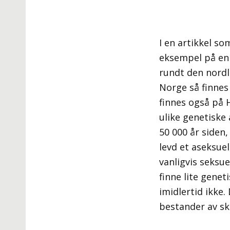
I en artikkel so
eksempel på en 
rundt den nordl
Norge så finnes
finnes også på 
ulike genetiske
50 000 år siden,
levd et aseksue
vanligvis seksue
finne lite genet
imidlertid ikke.
bestander av s