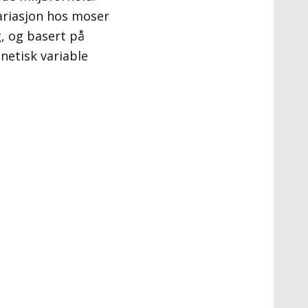
variasjon hos moser
, og basert på
netisk variable