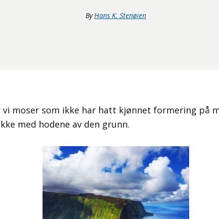
By
Hans K. Stenøien
r vi moser som ikke har hatt kjønnet formering på m
ikke med hodene av den grunn.