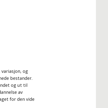
 variasjon, og
nede bestander.
ndet og ut til
dannelse av
aget for den vide