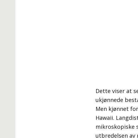
Dette viser at s
ukjønnede besta
Men kjønnet form
Hawaii. Langdis
mikroskopiske s
utbredelsen av