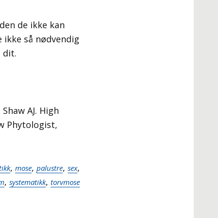
den de ikke kan
e ikke så nødvendig
dit.
, Shaw AJ. High
w Phytologist,
,
,
,
,
tikk
mose
palustre
sex
,
,
m
systematikk
torvmose