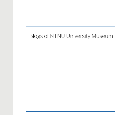
Blogs of NTNU University Museum