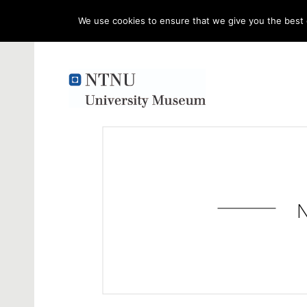
We use cookies to ensure that we give you the best e