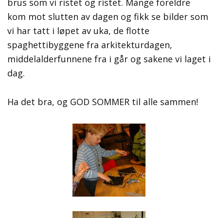
brus som vi ristet og ristet. Mange foreldre
kom mot slutten av dagen og fikk se bilder som
vi har tatt i løpet av uka, de flotte
spaghettibyggene fra arkitekturdagen,
middelalderfunnene fra i går og sakene vi laget i
dag.
Ha det bra, og GOD SOMMER til alle sammen!