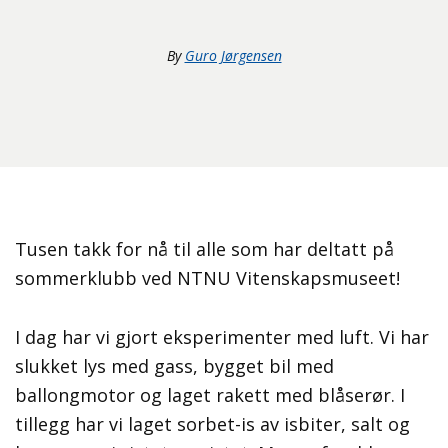
By
Guro Jørgensen
Tusen takk for nå til alle som har deltatt på
sommerklubb ved NTNU Vitenskapsmuseet!
I dag har vi gjort eksperimenter med luft. Vi har
slukket lys med gass, bygget bil med
ballongmotor og laget rakett med blåserør. I
tillegg har vi laget sorbet-is av isbiter, salt og