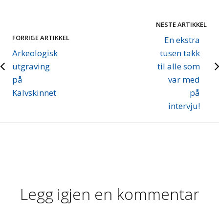
NESTE ARTIKKEL
FORRIGE ARTIKKEL
En ekstra
Arkeologisk
tusen takk
utgraving
til alle som
på
var med
Kalvskinnet
på
intervju!
Legg igjen en kommentar