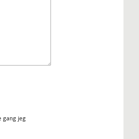
e gang jeg