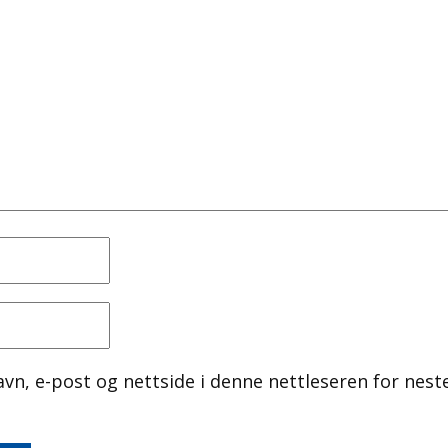
avn, e-post og nettside i denne nettleseren for nest