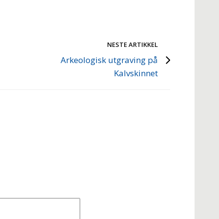
NESTE ARTIKKEL
Arkeologisk utgraving på
Kalvskinnet