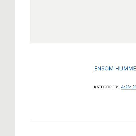
ENSOM HUMMER 
Arkiv 2
KATEGORIER