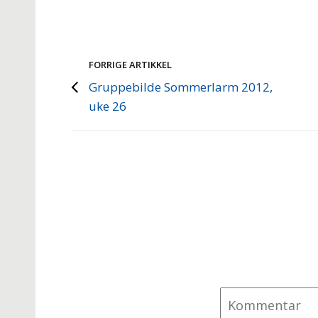
FORRIGE ARTIKKEL
Gruppebilde Sommerlarm 2012,
uke 26