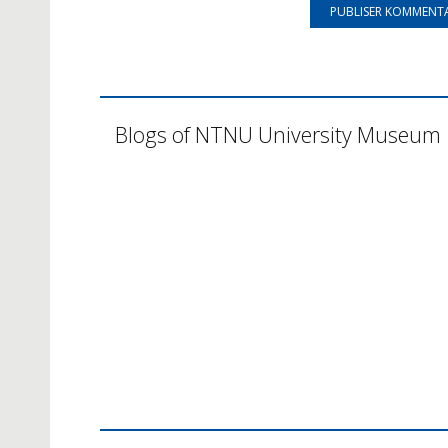
Blogs of NTNU University Museum