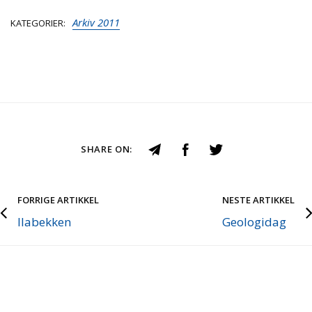
Arkiv 2011
KATEGORIER
SHARE ON:
FORRIGE ARTIKKEL
NESTE ARTIKKEL
Ilabekken
Geologidag