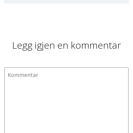
Legg igjen en kommentar