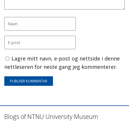
Lagre mitt navn, e-post og nettside i denne
nettleseren for neste gang jeg kommenterer.
Blogs of NTNU University Museum