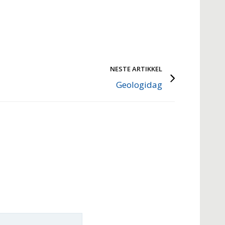
NESTE ARTIKKEL
Geologidag