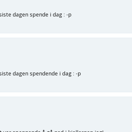
 siste dagen spende i dag : -p
 siste dagen spendende i dag : -p