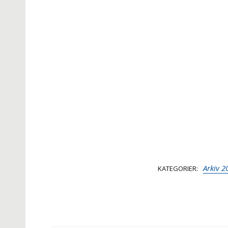
Arkiv 2
KATEGORIER