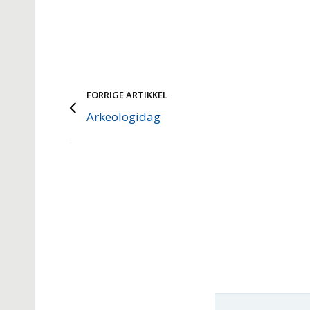
FORRIGE ARTIKKEL
Arkeologidag