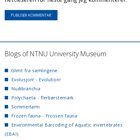
Blogs of NTNU University Museum
Glimt fra samlingene
Evolusjon! - Evolution!
Nudibranchia
Polychaeta - flerbørstemark
Sommerlarm
Frozen fauna - Frossen fauna
Environmental Barcoding of Aquatic Invertebrates
(EBAI)