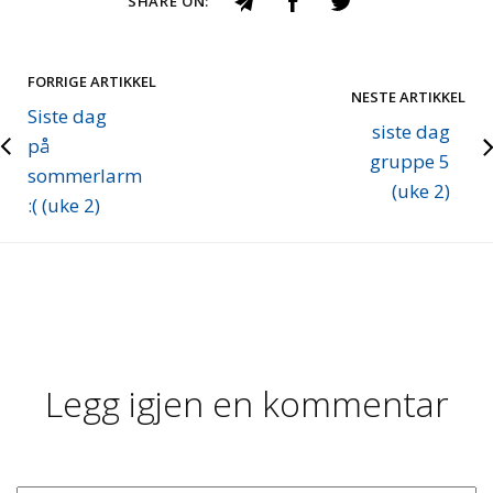
SHARE ON:
FORRIGE ARTIKKEL
NESTE ARTIKKEL
Siste dag
siste dag
på
gruppe 5
sommerlarm
(uke 2)
:( (uke 2)
Legg igjen en kommentar