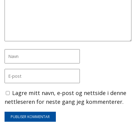
Lagre mitt navn, e-post og nettside i denne
nettleseren for neste gang jeg kommenterer.