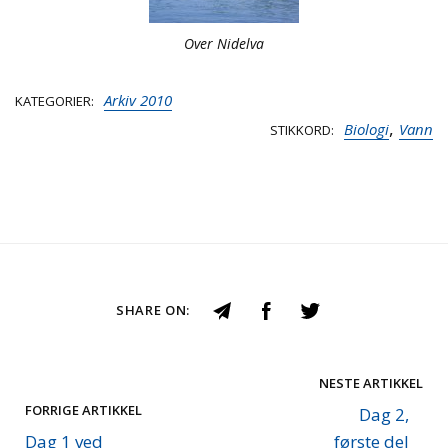
Over Nidelva
Arkiv 2010
KATEGORIER
,
Biologi
Vann
STIKKORD
SHARE ON:
NESTE ARTIKKEL
FORRIGE ARTIKKEL
Dag 2,
Dag 1 ved
første del