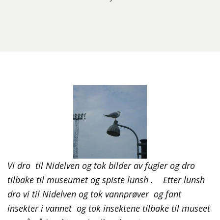
Vi dro til Nidelven og tok bilder av fugler og dro
tilbake til museumet og spiste lunsh . Etter lunsh
dro vi til Nidelven og tok vannprøver og fant
insekter i vannet og tok insektene tilbake til museet