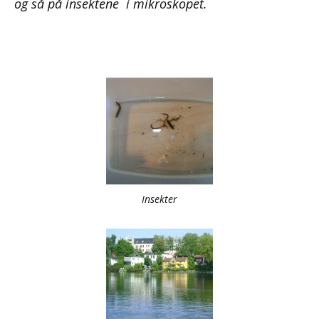
og så på insektene i mikroskopet.
Insekter