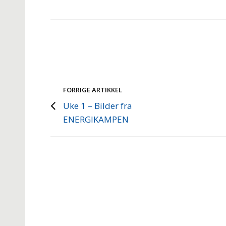
FORRIGE ARTIKKEL
Uke 1 – Bilder fra
ENERGIKAMPEN