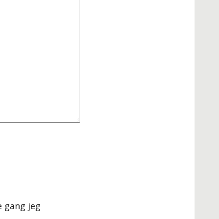
e gang jeg