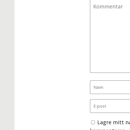
Lagre mitt n