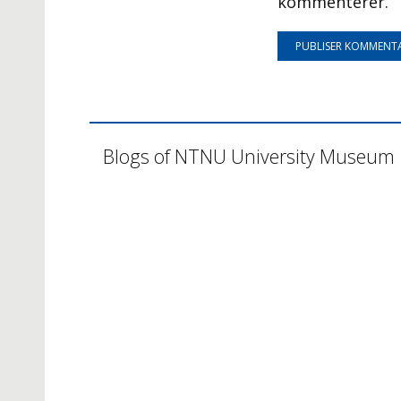
kommenterer.
Blogs of NTNU University Museum