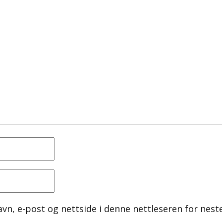
avn, e-post og nettside i denne nettleseren for nest