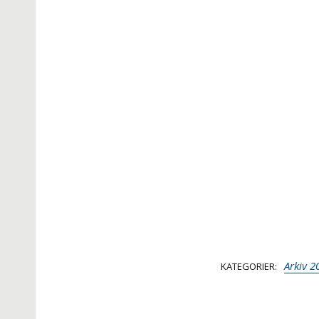
Arkiv 2
KATEGORIER