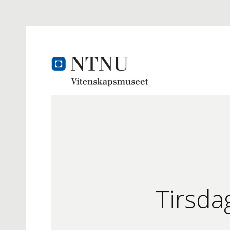
Tirsdag