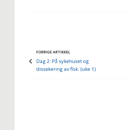
FORRIGE ARTIKKEL
Dag 2: På sykehuset og
dissekering av fisk. (uke 1)