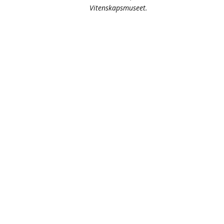
Vitenskapsmuseet.