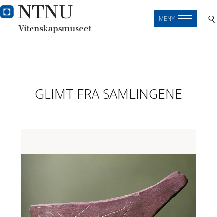
MENY
GLIMT FRA SAMLINGENE