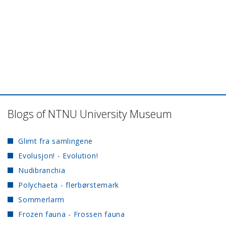
Blogs of NTNU University Museum
Glimt fra samlingene
Evolusjon! - Evolution!
Nudibranchia
Polychaeta - flerbørstemark
Sommerlarm
Frozen fauna - Frossen fauna