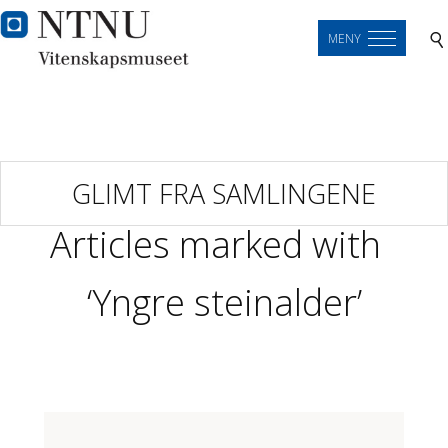
MENY
GLIMT FRA SAMLINGENE
Articles marked with
‘Yngre steinalder’