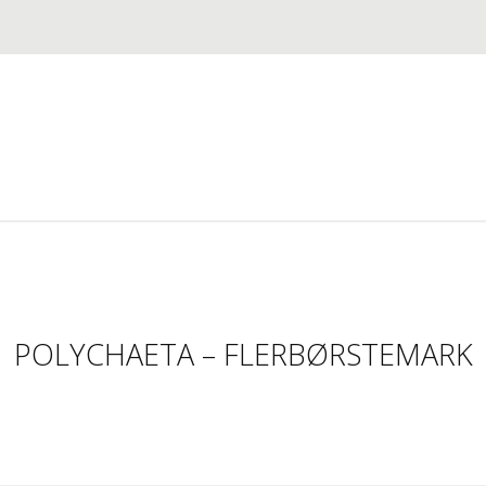
POLYCHAETA – FLERBØRSTEMARK