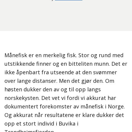
Månefisk er en merkelig fisk. Stor og rund med
utstikkende finner og en bitteliten munn. Det er
ikke åpenbart fra utseende at den svømmer
over lange distanser. Men det gjør den. Om
høsten dukker den av og til opp langs
norskekysten. Det vet vi fordi vi akkurat har
dokumentert forekomster av månefisk i Norge.
Og akkurat når resultatene er klare dukker det
opp et stort individ i Buvika i