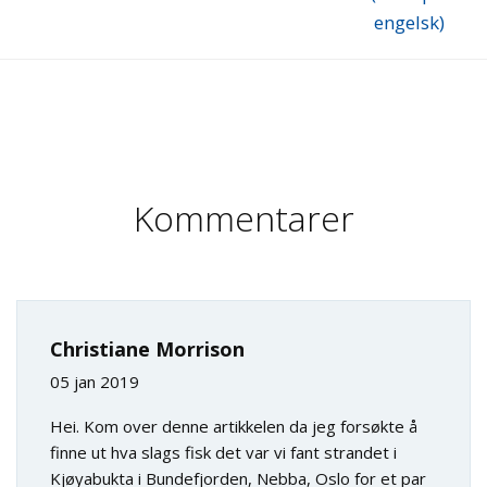
engelsk)
Kommentarer
Christiane Morrison
05 jan 2019
Hei. Kom over denne artikkelen da jeg forsøkte å
finne ut hva slags fisk det var vi fant strandet i
Kjøyabukta i Bundefjorden, Nebba, Oslo for et par