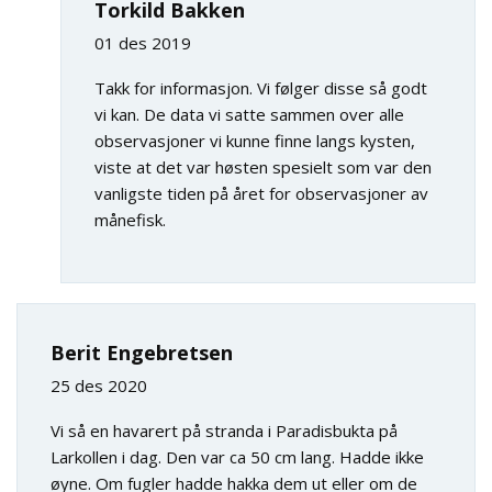
Torkild Bakken
01 des 2019
Takk for informasjon. Vi følger disse så godt
vi kan. De data vi satte sammen over alle
observasjoner vi kunne finne langs kysten,
viste at det var høsten spesielt som var den
vanligste tiden på året for observasjoner av
månefisk.
Berit Engebretsen
25 des 2020
Vi så en havarert på stranda i Paradisbukta på
Larkollen i dag. Den var ca 50 cm lang. Hadde ikke
øyne. Om fugler hadde hakka dem ut eller om de