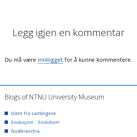
Legg igjen en kommentar
Du må være
innlogget
for å kunne kommentere.
Blogs of NTNU University Museum
Glimt fra samlingene
Evolusjon! - Evolution!
Nudibranchia