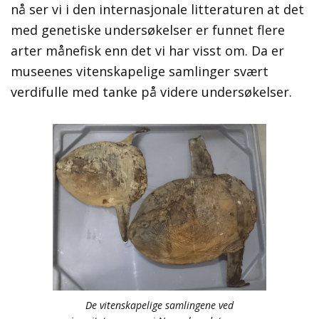
nå ser vi i den internasjonale litteraturen at det
med genetiske undersøkelser er funnet flere
arter månefisk enn det vi har visst om. Da er
museenes vitenskapelige samlinger svært
verdifulle med tanke på videre undersøkelser.
De vitenskapelige samlingene ved