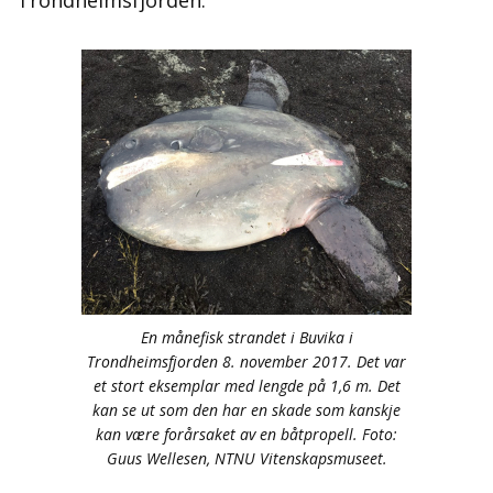
Trondheimsfjorden.
En månefisk strandet i Buvika i
Trondheimsfjorden 8. november 2017. Det var
et stort eksemplar med lengde på 1,6 m. Det
kan se ut som den har en skade som kanskje
kan være forårsaket av en båtpropell. Foto:
Guus Wellesen, NTNU Vitenskapsmuseet.