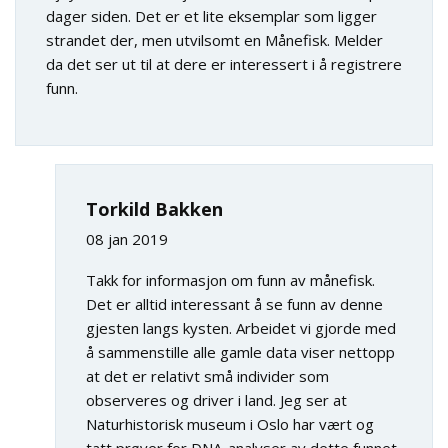
dager siden. Det er et lite eksemplar som ligger
strandet der, men utvilsomt en Månefisk. Melder
da det ser ut til at dere er interessert i å registrere
funn.
Torkild Bakken
08 jan 2019
Takk for informasjon om funn av månefisk.
Det er alltid interessant å se funn av denne
gjesten langs kysten. Arbeidet vi gjorde med
å sammenstille alle gamle data viser nettopp
at det er relativt små individer som
observeres og driver i land. Jeg ser at
Naturhistorisk museum i Oslo har vært og