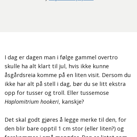
I dag er dagen man i følge gammel overtro
skulle ha alt klart til jul, hvis ikke kunne
åsgårdsreia komme på en liten visit. Dersom du
ikke har alt på stell i dag, bør du se litt ekstra
opp for tusser og troll. Eller tussemose
Haplomitrium hookeri
, kanskje?
Det skal godt gjøres å legge merke til den, for
den blir bare opptil 1 cm stor (eller liten?) og