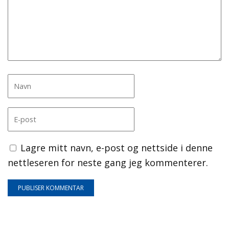
Lagre mitt navn, e-post og nettside i denne
nettleseren for neste gang jeg kommenterer.