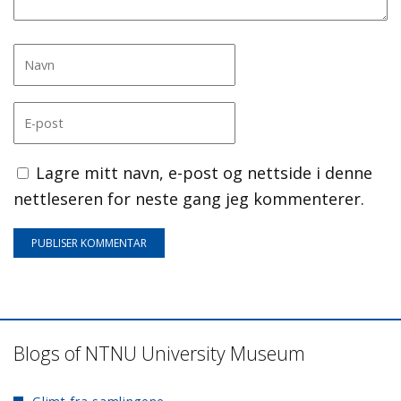
Lagre mitt navn, e-post og nettside i denne
nettleseren for neste gang jeg kommenterer.
Blogs of NTNU University Museum