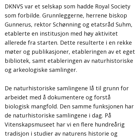
DKNVS var et selskap som hadde Royal Society
som forbilde. Grunnleggerne, herrene biskop
Gunnerus, rektor Schønning og etatsråd Suhm,
etablerte en institusjon med høy aktivitet
allerede fra starten. Dette resulterte i en rekke
møter og publikasjoner, etableringen av et eget
bibliotek, samt etableringen av naturhistoriske
og arkeologiske samlinger.
De naturhistoriske samlingene lå til grunn for
arbeidet med å dokumentere og forstå
biologisk mangfold. Den samme funksjonen har
de naturhistoriske samlingene i dag. På
Vitenskapsmuseet har vi en flere hundreårig
tradisjon i studier av naturens historie og