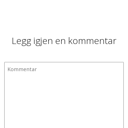
Legg igjen en kommentar