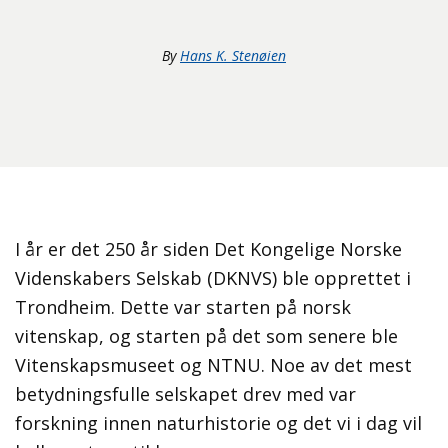
By
Hans K. Stenøien
I år er det 250 år siden Det Kongelige Norske
Videnskabers Selskab (DKNVS) ble opprettet i
Trondheim. Dette var starten på norsk
vitenskap, og starten på det som senere ble
Vitenskapsmuseet og NTNU. Noe av det mest
betydningsfulle selskapet drev med var
forskning innen naturhistorie og det vi i dag vil